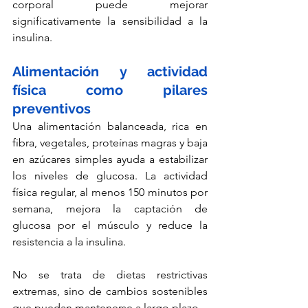
corporal puede mejorar 
significativamente la sensibilidad a la 
insulina.
Alimentación y actividad 
física como pilares 
preventivos
Una alimentación balanceada, rica en 
fibra, vegetales, proteínas magras y baja 
en azúcares simples ayuda a estabilizar 
los niveles de glucosa. La actividad 
física regular, al menos 150 minutos por 
semana, mejora la captación de 
glucosa por el músculo y reduce la 
resistencia a la insulina.
No se trata de dietas restrictivas 
extremas, sino de cambios sostenibles 
que puedan mantenerse a largo plazo.