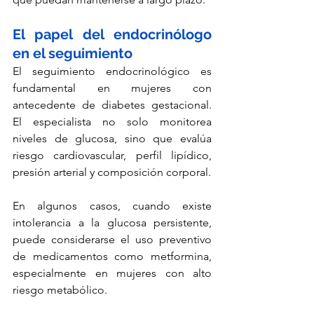
El papel del endocrinólogo 
en el seguimiento
El seguimiento endocrinológico es 
fundamental en mujeres con 
antecedente de diabetes gestacional. 
El especialista no solo monitorea 
niveles de glucosa, sino que evalúa 
riesgo cardiovascular, perfil lipídico, 
presión arterial y composición corporal.
En algunos casos, cuando existe 
intolerancia a la glucosa persistente, 
puede considerarse el uso preventivo 
de medicamentos como metformina, 
especialmente en mujeres con alto 
riesgo metabólico.