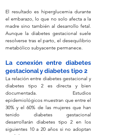
El resultado es hiperglucemia durante 
el embarazo, lo que no solo afecta a la 
madre sino también al desarrollo fetal. 
Aunque la diabetes gestacional suele 
resolverse tras el parto, el desequilibrio 
metabólico subyacente permanece.
La conexión entre diabetes 
gestacional y diabetes tipo 2
La relación entre diabetes gestacional y 
diabetes tipo 2 es directa y bien 
documentada. Estudios 
epidemiológicos muestran que entre el 
30% y el 60% de las mujeres que han 
tenido diabetes gestacional 
desarrollarán diabetes tipo 2 en los 
siguientes 10 a 20 años si no adoptan 