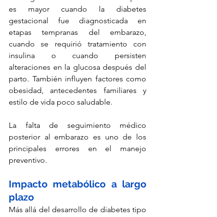
es mayor cuando la diabetes 
gestacional fue diagnosticada en 
etapas tempranas del embarazo, 
cuando se requirió tratamiento con 
insulina o cuando persisten 
alteraciones en la glucosa después del 
parto. También influyen factores como 
obesidad, antecedentes familiares y 
estilo de vida poco saludable.
La falta de seguimiento médico 
posterior al embarazo es uno de los 
principales errores en el manejo 
preventivo.
Impacto metabólico a largo 
plazo
Más allá del desarrollo de diabetes tipo 