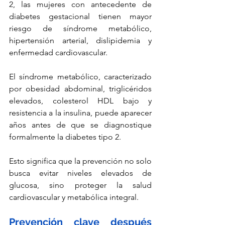
2, las mujeres con antecedente de 
diabetes gestacional tienen mayor 
riesgo de síndrome metabólico, 
hipertensión arterial, dislipidemia y 
enfermedad cardiovascular.
El síndrome metabólico, caracterizado 
por obesidad abdominal, triglicéridos 
elevados, colesterol HDL bajo y 
resistencia a la insulina, puede aparecer 
años antes de que se diagnostique 
formalmente la diabetes tipo 2.
Esto significa que la prevención no solo 
busca evitar niveles elevados de 
glucosa, sino proteger la salud 
cardiovascular y metabólica integral.
Prevención clave después 