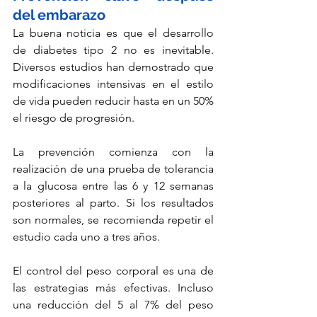
del embarazo
La buena noticia es que el desarrollo 
de diabetes tipo 2 no es inevitable. 
Diversos estudios han demostrado que 
modificaciones intensivas en el estilo 
de vida pueden reducir hasta en un 50% 
el riesgo de progresión.
La prevención comienza con la 
realización de una prueba de tolerancia 
a la glucosa entre las 6 y 12 semanas 
posteriores al parto. Si los resultados 
son normales, se recomienda repetir el 
estudio cada uno a tres años.
El control del peso corporal es una de 
las estrategias más efectivas. Incluso 
una reducción del 5 al 7% del peso 