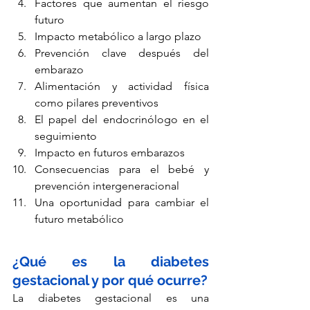
Factores que aumentan el riesgo 
futuro
Impacto metabólico a largo plazo
Prevención clave después del 
embarazo
Alimentación y actividad física 
como pilares preventivos
El papel del endocrinólogo en el 
seguimiento
Impacto en futuros embarazos
Consecuencias para el bebé y 
prevención intergeneracional
Una oportunidad para cambiar el 
futuro metabólico
¿Qué es la diabetes 
gestacional y por qué ocurre?
La diabetes gestacional es una 