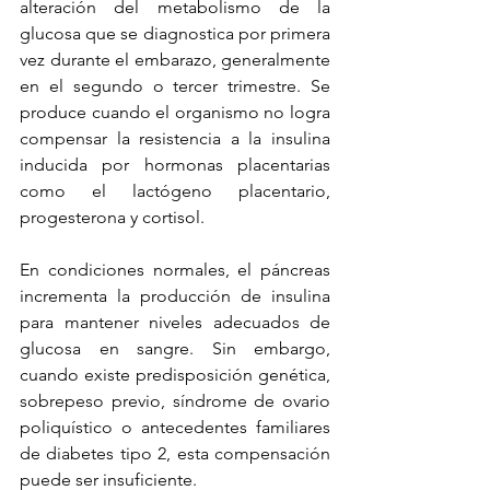
alteración del metabolismo de la 
glucosa que se diagnostica por primera 
vez durante el embarazo, generalmente 
en el segundo o tercer trimestre. Se 
produce cuando el organismo no logra 
compensar la resistencia a la insulina 
inducida por hormonas placentarias 
como el lactógeno placentario, 
progesterona y cortisol.
En condiciones normales, el páncreas 
incrementa la producción de insulina 
para mantener niveles adecuados de 
glucosa en sangre. Sin embargo, 
cuando existe predisposición genética, 
sobrepeso previo, síndrome de ovario 
poliquístico o antecedentes familiares 
de diabetes tipo 2, esta compensación 
puede ser insuficiente.