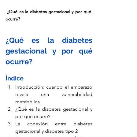
 ¿Qué es la diabetes gestacional y por qué 
ocurre?
¿Qué es la diabetes 
gestacional y por qué 
ocurre?
Índice
Introducción: cuando el embarazo 
revela una vulnerabilidad 
metabólica
¿Qué es la diabetes gestacional y 
por qué ocurre?
La conexión entre diabetes 
gestacional y diabetes tipo 2