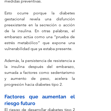
medidas preventivas.
Esto ocurre porque la diabetes 
gestacional revela una disfunción 
preexistente en la secreción o acción 
de la insulina. En otras palabras, el 
embarazo actúa como una “prueba de 
estrés metabólico” que expone una 
vulnerabilidad que ya estaba presente.
Además, la persistencia de resistencia a 
la insulina después del embarazo, 
sumada a factores como sedentarismo 
y aumento de peso, acelera la 
progresión hacia diabetes tipo 2.
Factores que aumentan el 
riesgo futuro
El riesgo de desarrollar diabetes tipo 2 