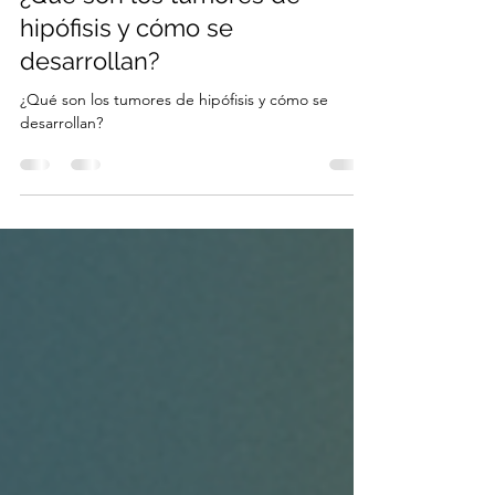
¿Qué son los tumores de
hipófisis y cómo se
desarrollan?
¿Qué son los tumores de hipófisis y cómo se
desarrollan?