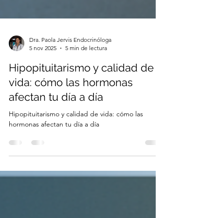
Dra. Paola Jervis Endocrinóloga
5 nov 2025
5 min de lectura
Hipopituitarismo y calidad de
vida: cómo las hormonas
afectan tu día a día
Hipopituitarismo y calidad de vida: cómo las
hormonas afectan tu día a día