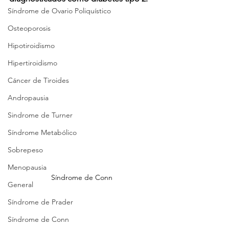
Síndrome de Ovario Poliquístico
Osteoporosis
Hipotiroidismo
Hipertiroidismo
Cáncer de Tiroides
Andropausia
Sindrome de Turner
Síndrome Metabólico
Sobrepeso
Menopausia
Síndrome de Conn
General
Síndrome de Prader
Síndrome de Conn