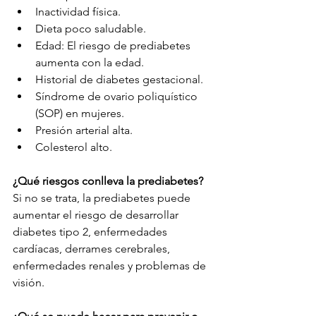
Inactividad física.
Dieta poco saludable.
Edad: El riesgo de prediabetes 
aumenta con la edad.
Historial de diabetes gestacional.
Síndrome de ovario poliquístico 
(SOP) en mujeres.
Presión arterial alta.
Colesterol alto.
¿Qué riesgos conlleva la prediabetes?
Si no se trata, la prediabetes puede 
aumentar el riesgo de desarrollar 
diabetes tipo 2, enfermedades 
cardíacas, derrames cerebrales, 
enfermedades renales y problemas de 
visión.