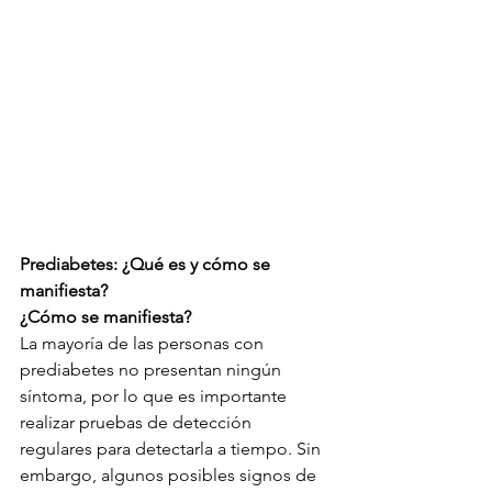
Prediabetes: ¿Qué es y cómo se 
manifiesta?
¿Cómo se manifiesta?
La mayoría de las personas con 
prediabetes no presentan ningún 
síntoma, por lo que es importante 
realizar pruebas de detección 
regulares para detectarla a tiempo. Sin 
embargo, algunos posibles signos de 