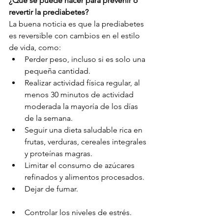
¿Qué se puede hacer para prevenir o 
revertir la prediabetes?
La buena noticia es que la prediabetes 
es reversible con cambios en el estilo 
de vida, como:
Perder peso, incluso si es solo una 
pequeña cantidad.
Realizar actividad física regular, al 
menos 30 minutos de actividad 
moderada la mayoría de los días 
de la semana.
Seguir una dieta saludable rica en 
frutas, verduras, cereales integrales 
y proteínas magras.
Limitar el consumo de azúcares 
refinados y alimentos procesados.
Dejar de fumar.
Controlar los niveles de estrés.