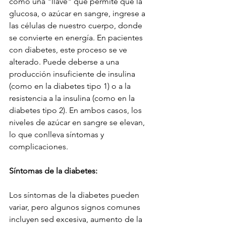
como una "llave" que permite que la 
glucosa, o azúcar en sangre, ingrese a 
las células de nuestro cuerpo, donde 
se convierte en energía. En pacientes 
con diabetes, este proceso se ve 
alterado. Puede deberse a una 
producción insuficiente de insulina 
(como en la diabetes tipo 1) o a la 
resistencia a la insulina (como en la 
diabetes tipo 2). En ambos casos, los 
niveles de azúcar en sangre se elevan, 
lo que conlleva síntomas y 
complicaciones.
Síntomas de la diabetes:
Los síntomas de la diabetes pueden 
variar, pero algunos signos comunes 
incluyen sed excesiva, aumento de la 