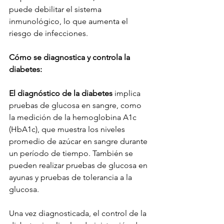
puede debilitar el sistema 
inmunológico, lo que aumenta el 
riesgo de infecciones.
Cómo se diagnostica y controla la 
diabetes:
El diagnóstico de la diabetes
 implica 
pruebas de glucosa en sangre, como 
la medición de la hemoglobina A1c 
(HbA1c), que muestra los niveles 
promedio de azúcar en sangre durante 
un período de tiempo. También se 
pueden realizar pruebas de glucosa en 
ayunas y pruebas de tolerancia a la 
glucosa.
Una vez diagnosticada, el control de la 