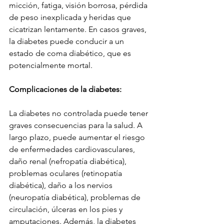
micción, fatiga, visión borrosa, pérdida 
de peso inexplicada y heridas que 
cicatrizan lentamente. En casos graves, 
la diabetes puede conducir a un 
estado de coma diabético, que es 
potencialmente mortal.
Complicaciones de la diabetes:
La diabetes no controlada puede tener 
graves consecuencias para la salud. A 
largo plazo, puede aumentar el riesgo 
de enfermedades cardiovasculares, 
daño renal (nefropatía diabética), 
problemas oculares (retinopatía 
diabética), daño a los nervios 
(neuropatía diabética), problemas de 
circulación, úlceras en los pies y 
amputaciones. Además, la diabetes 