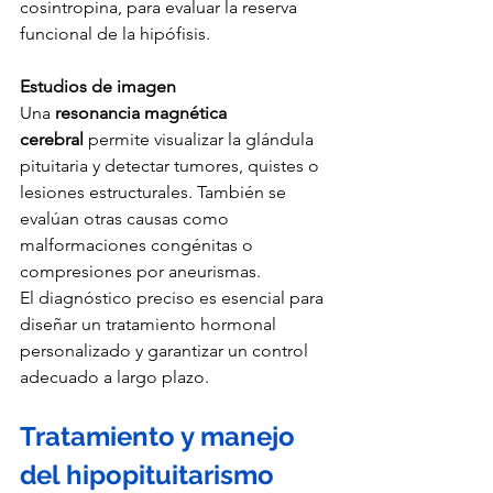
cosintropina, para evaluar la reserva 
funcional de la hipófisis.
Estudios de imagen
Una 
resonancia magnética 
cerebral
 permite visualizar la glándula 
pituitaria y detectar tumores, quistes o 
lesiones estructurales. También se 
evalúan otras causas como 
malformaciones congénitas o 
compresiones por aneurismas.
El diagnóstico preciso es esencial para 
diseñar un tratamiento hormonal 
personalizado y garantizar un control 
adecuado a largo plazo.
Tratamiento y manejo 
del hipopituitarismo