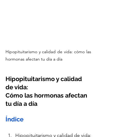
Hipopituitarismo y calidad de vida: cómo las 
hormonas afectan tu día a día
Hipopituitarismo y calidad 
de vida: 
Cómo las hormonas afectan 
tu día a día
Índice
Hipopituitarismo y calidad de vida: 