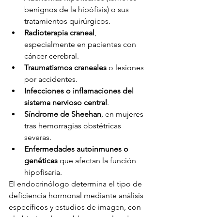
benignos de la hipófisis) o sus 
tratamientos quirúrgicos.
Radioterapia craneal
, 
especialmente en pacientes con 
cáncer cerebral.
Traumatismos craneales
 o lesiones 
por accidentes.
Infecciones o inflamaciones del 
sistema nervioso central
.
Síndrome de Sheehan
, en mujeres 
tras hemorragias obstétricas 
severas.
Enfermedades autoinmunes o 
genéticas
 que afectan la función 
hipofisaria.
El endocrinólogo determina el tipo de 
deficiencia hormonal mediante análisis 
específicos y estudios de imagen, con 