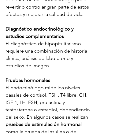
revertir o controlar gran parte de estos 
efectos y mejorar la calidad de vida.
Diagnóstico endocrinológico y 
estudios complementarios
El diagnóstico de hipopituitarismo 
requiere una combinación de historia 
clínica, análisis de laboratorio y 
estudios de imagen.
Pruebas hormonales
El endocrinólogo mide los niveles 
basales de cortisol, TSH, T4 libre, GH, 
IGF-1, LH, FSH, prolactina y 
testosterona o estradiol, dependiendo 
del sexo. En algunos casos se realizan 
pruebas de estimulación hormonal
, 
como la prueba de insulina o de 