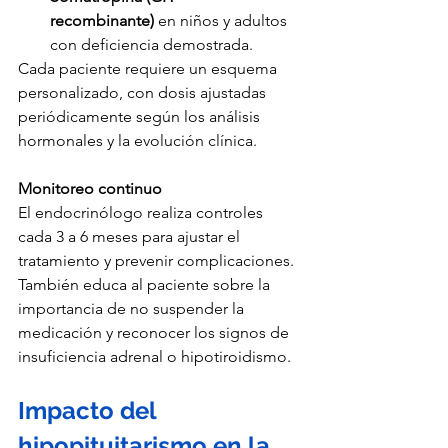
recombinante)
 en niños y adultos 
con deficiencia demostrada.
Cada paciente requiere un esquema 
personalizado, con dosis ajustadas 
periódicamente según los análisis 
hormonales y la evolución clínica.
Monitoreo continuo
El endocrinólogo realiza controles 
cada 3 a 6 meses para ajustar el 
tratamiento y prevenir complicaciones. 
También educa al paciente sobre la 
importancia de no suspender la 
medicación y reconocer los signos de 
insuficiencia adrenal o hipotiroidismo.
Impacto del 
hipopituitarismo en la 