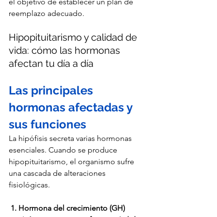
el objetivo de establecer un plan de 
reemplazo adecuado.
Hipopituitarismo y calidad de 
vida: cómo las hormonas 
afectan tu día a día
Las principales 
hormonas afectadas y 
sus funciones
La hipófisis secreta varias hormonas 
esenciales. Cuando se produce 
hipopituitarismo, el organismo sufre 
una cascada de alteraciones 
fisiológicas.
 1. Hormona del crecimiento (GH)