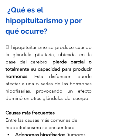
 ¿Qué es el 
hipopituitarismo y por 
qué ocurre?
El hipopituitarismo se produce cuando 
la glándula pituitaria, ubicada en la 
base del cerebro, 
pierde parcial o 
totalmente su capacidad para producir 
hormonas
. Esta disfunción puede 
afectar a una o varias de las hormonas 
hipofisarias, provocando un efecto 
dominó en otras glándulas del cuerpo.
Causas más frecuentes
Entre las causas más comunes del 
hipopituitarismo se encuentran:
Adenomas hipofisarios
 (tumores 