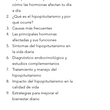
cómo las hormonas afectan tu día 
a día
¿Qué es el hipopituitarismo y por 
qué ocurre?
Causas más frecuentes
Las principales hormonas 
afectadas y sus funciones
Síntomas del hipopituitarismo en 
la vida diaria
Diagnóstico endocrinológico y 
estudios complementarios
Tratamiento y manejo del 
hipopituitarismo
Impacto del hipopituitarismo en la 
calidad de vida
Estrategias para mejorar el 
bienestar diario