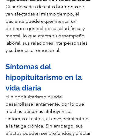
Cuando varias de estas hormonas se 
ven afectadas al mismo tiempo, el 
paciente puede experimentar un 
deterioro general de su salud física y 
mental, lo que afecta su desempeño 
laboral, sus relaciones interpersonales 
y su bienestar emocional.
Síntomas del 
hipopituitarismo en la 
vida diaria
El hipopituitarismo puede 
desarrollarse lentamente, por lo que 
muchas personas atribuyen sus 
síntomas al estrés, al envejecimiento o 
a la fatiga crónica. Sin embargo, sus 
efectos pueden ser profundos y afectar 