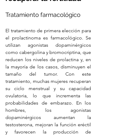
Tratamiento farmacológico
El tratamiento de primera elección para 
el prolactinoma es farmacológico. Se 
utilizan agonistas dopaminérgicos 
como cabergolina y bromocriptina, que 
reducen los niveles de prolactina y, en 
la mayoría de los casos, disminuyen el 
tamaño del tumor. Con este 
tratamiento, muchas mujeres recuperan 
su ciclo menstrual y su capacidad 
ovulatoria, lo que incrementa las 
probabilidades de embarazo. En los 
hombres, los agonistas 
dopaminérgicos aumentan la 
testosterona, mejoran la función eréctil 
y favorecen la producción de 