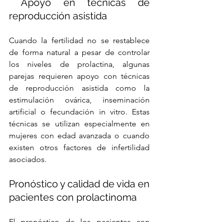
 Apoyo en técnicas de 
reproducción asistida
Cuando la fertilidad no se restablece 
de forma natural a pesar de controlar 
los niveles de prolactina, algunas 
parejas requieren apoyo con técnicas 
de reproducción asistida como la 
estimulación ovárica, inseminación 
artificial o fecundación in vitro. Estas 
técnicas se utilizan especialmente en 
mujeres con edad avanzada o cuando 
existen otros factores de infertilidad 
asociados.
Pronóstico y calidad de vida en 
pacientes con prolactinoma
El pronóstico de los pacientes con 