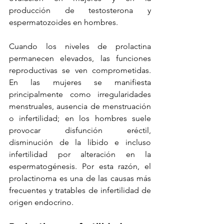
producción de testosterona y 
espermatozoides en hombres.
Cuando los niveles de prolactina 
permanecen elevados, las funciones 
reproductivas se ven comprometidas. 
En las mujeres se manifiesta 
principalmente como irregularidades 
menstruales, ausencia de menstruación 
o infertilidad; en los hombres suele 
provocar disfunción eréctil, 
disminución de la libido e incluso 
infertilidad por alteración en la 
espermatogénesis. Por esta razón, el 
prolactinoma es una de las causas más 
frecuentes y tratables de infertilidad de 
origen endocrino.