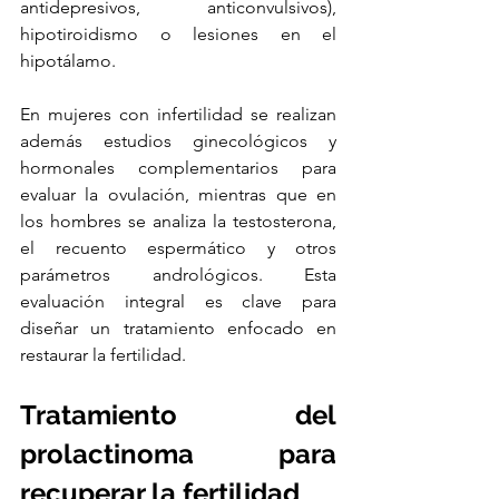
antidepresivos, anticonvulsivos), 
hipotiroidismo o lesiones en el 
hipotálamo.
En mujeres con infertilidad se realizan 
además estudios ginecológicos y 
hormonales complementarios para 
evaluar la ovulación, mientras que en 
los hombres se analiza la testosterona, 
el recuento espermático y otros 
parámetros andrológicos. Esta 
evaluación integral es clave para 
diseñar un tratamiento enfocado en 
restaurar la fertilidad.
Tratamiento del 
prolactinoma para 
recuperar la fertilidad