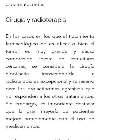
espermatozoides.
Cirugía y radioterapia
En los casos en los que el tratamiento 
farmacológico no es eficaz o bien el 
tumor es muy grande y causa 
compresión severa de estructuras 
cercanas, se considera la cirugía 
hipofisaria transesfenoidal. La 
radioterapia es excepcional y se reserva 
para los prolactinomas agresivos que 
no responden a los otros tratamientos. 
Sin embargo, es importante destacar 
que la gran mayoría de pacientes 
mejora notablemente con el uso de 
medicamentos.