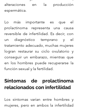
alteraciones en la producción 
espermática.
Lo más importante es que el 
prolactinoma representa una causa 
reversible de infertilidad. Es decir, con 
un diagnóstico temprano y el 
tratamiento adecuado, muchas mujeres 
logran restaurar su ciclo ovulatorio y 
conseguir un embarazo, mientras que 
en los hombres puede recuperarse la 
función sexual y la fertilidad.
Síntomas de prolactinoma 
relacionados con infertilidad
Los síntomas varían entre hombres y 
mujeres, pero en ambos la infertilidad 