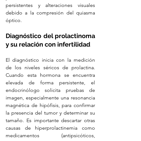
persistentes y alteraciones visuales 
debido a la compresión del quiasma 
óptico.
Diagnóstico del prolactinoma 
y su relación con infertilidad
El diagnóstico inicia con la medición 
de los niveles séricos de prolactina. 
Cuando esta hormona se encuentra 
elevada de forma persistente, el 
endocrinólogo solicita pruebas de 
imagen, especialmente una resonancia 
magnética de hipófisis, para confirmar 
la presencia del tumor y determinar su 
tamaño. Es importante descartar otras 
causas de hiperprolactinemia como 
medicamentos (antipsicóticos, 