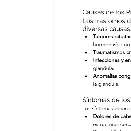
Causas de los P
Los trastornos d
diversas causas,
Tumores pituitar
hormonas) o no 
Traumatismos cr
Infecciones y 
glándula.
Anomalías cong
la glándula.
Síntomas de los
Los síntomas varían 
Dolores de cabe
estructuras cerc