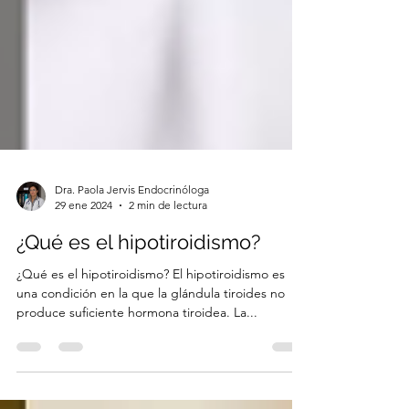
Dra. Paola Jervis Endocrinóloga
29 ene 2024
2 min de lectura
¿Qué es el hipotiroidismo?
¿Qué es el hipotiroidismo? El hipotiroidismo es
una condición en la que la glándula tiroides no
produce suficiente hormona tiroidea. La...