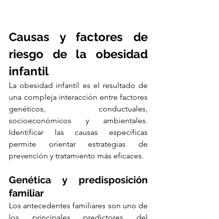
Causas y factores de 
riesgo de la obesidad 
infantil
La obesidad infantil es el resultado de 
una compleja interacción entre factores 
genéticos, conductuales, 
socioeconómicos y ambientales. 
Identificar las causas específicas 
permite orientar estrategias de 
prevención y tratamiento más eficaces.
Genética y predisposición 
familiar
Los antecedentes familiares son uno de 
los principales predictores del 