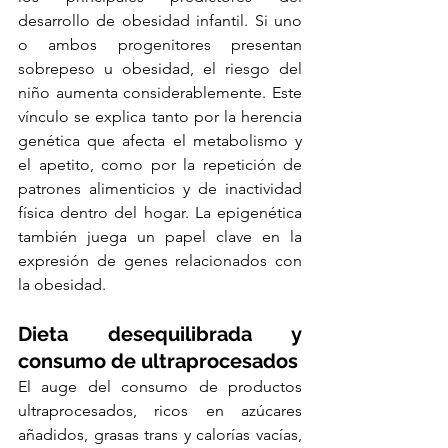
desarrollo de obesidad infantil. Si uno 
o ambos progenitores presentan 
sobrepeso u obesidad, el riesgo del 
niño aumenta considerablemente. Este 
vínculo se explica tanto por la herencia 
genética que afecta el metabolismo y 
el apetito, como por la repetición de 
patrones alimenticios y de inactividad 
física dentro del hogar. La epigenética 
también juega un papel clave en la 
expresión de genes relacionados con 
la obesidad.
Dieta desequilibrada y 
consumo de ultraprocesados
El auge del consumo de productos 
ultraprocesados, ricos en azúcares 
añadidos, grasas trans y calorías vacías, 