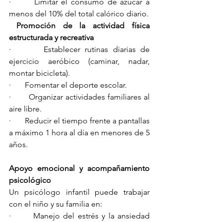
·       Limitar el consumo de azúcar a 
menos del 10% del total calórico diario.
 Promoción de la actividad física 
estructurada y recreativa
·       Establecer rutinas diarias de 
ejercicio aeróbico (caminar, nadar, 
montar bicicleta).
·       Fomentar el deporte escolar.
·       Organizar actividades familiares al 
aire libre.
·       Reducir el tiempo frente a pantallas 
a máximo 1 hora al día en menores de 5 
años.
Apoyo emocional y acompañamiento 
psicológico
Un psicólogo infantil puede trabajar 
con el niño y su familia en:
·       Manejo del estrés y la ansiedad 