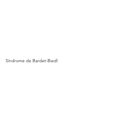
Síndrome de Bardet-Biedl