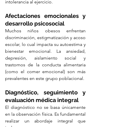
intolerancia al ejercicio.
Afectaciones emocionales y 
desarrollo psicosocial
Muchos niños obesos enfrentan 
discriminación, estigmatización y acoso 
escolar, lo cual impacta su autoestima y 
bienestar emocional. La ansiedad, 
depresión, aislamiento social y 
trastornos de la conducta alimentaria 
(como el comer emocional) son más 
prevalentes en este grupo poblacional.
Diagnóstico, seguimiento y 
evaluación médica integral
El diagnóstico no se basa únicamente 
en la observación física. Es fundamental 
realizar un abordaje integral que 