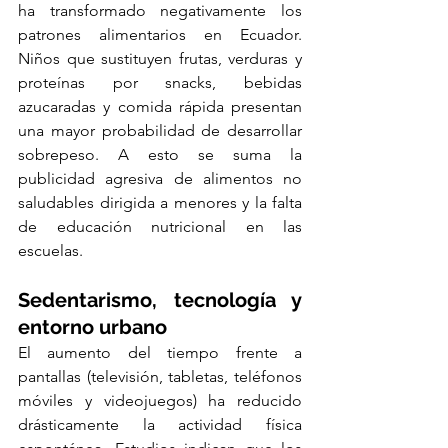
ha transformado negativamente los 
patrones alimentarios en Ecuador. 
Niños que sustituyen frutas, verduras y 
proteínas por snacks, bebidas 
azucaradas y comida rápida presentan 
una mayor probabilidad de desarrollar 
sobrepeso. A esto se suma la 
publicidad agresiva de alimentos no 
saludables dirigida a menores y la falta 
de educación nutricional en las 
escuelas.
Sedentarismo, tecnología y 
entorno urbano
El aumento del tiempo frente a 
pantallas (televisión, tabletas, teléfonos 
móviles y videojuegos) ha reducido 
drásticamente la actividad física 