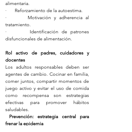
alimentaria.
·       Reforzamiento de la autoestima.
·       Motivación y adherencia al 
tratamiento.
·       Identificación de patrones 
disfuncionales de alimentación.
Rol activo de padres, cuidadores y 
docentes
Los adultos responsables deben ser 
agentes de cambio. Cocinar en familia, 
comer juntos, compartir momentos de 
juego activo y evitar el uso de comida 
como recompensa son estrategias 
efectivas para promover hábitos 
saludables.
 Prevención: estrategia central para 
frenar la epidemia
Prevenir la obesidad infantil desde las 