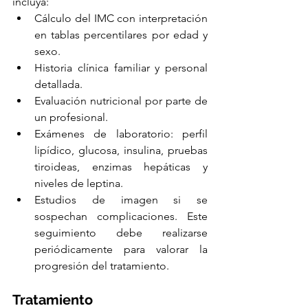
incluya:
Cálculo del IMC con interpretación 
en tablas percentilares por edad y 
sexo.
Historia clínica familiar y personal 
detallada.
Evaluación nutricional por parte de 
un profesional.
Exámenes de laboratorio: perfil 
lipídico, glucosa, insulina, pruebas 
tiroideas, enzimas hepáticas y 
niveles de leptina.
Estudios de imagen si se 
sospechan complicaciones. Este 
seguimiento debe realizarse 
periódicamente para valorar la 
progresión del tratamiento.
Tratamiento 