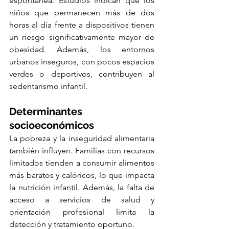
espontánea. Estudios indican que los 
niños que permanecen más de dos 
horas al día frente a dispositivos tienen 
un riesgo significativamente mayor de 
obesidad. Además, los entornos 
urbanos inseguros, con pocos espacios 
verdes o deportivos, contribuyen al 
sedentarismo infantil.
Determinantes 
socioeconómicos
La pobreza y la inseguridad alimentaria 
también influyen. Familias con recursos 
limitados tienden a consumir alimentos 
más baratos y calóricos, lo que impacta 
la nutrición infantil. Además, la falta de 
acceso a servicios de salud y 
orientación profesional limita la 
detección y tratamiento oportuno.