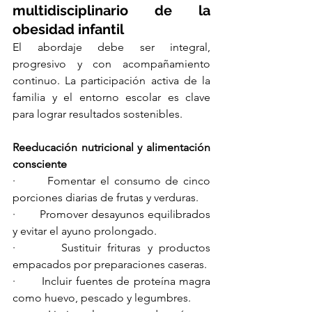
multidisciplinario de la 
obesidad infantil
El abordaje debe ser integral, 
progresivo y con acompañamiento 
continuo. La participación activa de la 
familia y el entorno escolar es clave 
para lograr resultados sostenibles.
Reeducación nutricional y alimentación 
consciente
·       Fomentar el consumo de cinco 
porciones diarias de frutas y verduras.
·       Promover desayunos equilibrados 
y evitar el ayuno prolongado.
·       Sustituir frituras y productos 
empacados por preparaciones caseras.
·       Incluir fuentes de proteína magra 
como huevo, pescado y legumbres.