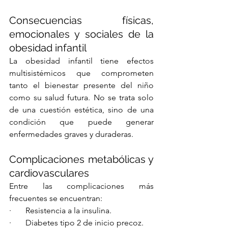
Consecuencias físicas, 
emocionales y sociales de la 
obesidad infantil
La obesidad infantil tiene efectos 
multisistémicos que comprometen 
tanto el bienestar presente del niño 
como su salud futura. No se trata solo 
de una cuestión estética, sino de una 
condición que puede generar 
enfermedades graves y duraderas.
Complicaciones metabólicas y 
cardiovasculares
Entre las complicaciones más 
frecuentes se encuentran:
·       Resistencia a la insulina.
·       Diabetes tipo 2 de inicio precoz.