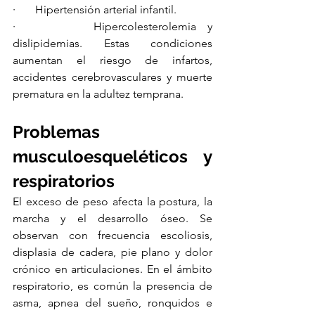
·       Hipertensión arterial infantil.
·       Hipercolesterolemia y 
dislipidemias. Estas condiciones 
aumentan el riesgo de infartos, 
accidentes cerebrovasculares y muerte 
prematura en la adultez temprana.
Problemas 
musculoesqueléticos y 
respiratorios
El exceso de peso afecta la postura, la 
marcha y el desarrollo óseo. Se 
observan con frecuencia escoliosis, 
displasia de cadera, pie plano y dolor 
crónico en articulaciones. En el ámbito 
respiratorio, es común la presencia de 
asma, apnea del sueño, ronquidos e 