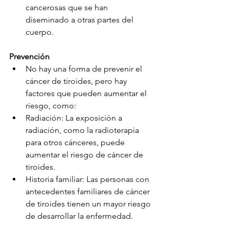
cancerosas que se han 
diseminado a otras partes del 
cuerpo.
Prevención
No hay una forma de prevenir el 
cáncer de tiroides, pero hay 
factores que pueden aumentar el 
riesgo, como:
Radiación: La exposición a 
radiación, como la radioterapia 
para otros cánceres, puede 
aumentar el riesgo de cáncer de 
tiroides.
Historia familiar: Las personas con 
antecedentes familiares de cáncer 
de tiroides tienen un mayor riesgo 
de desarrollar la enfermedad.