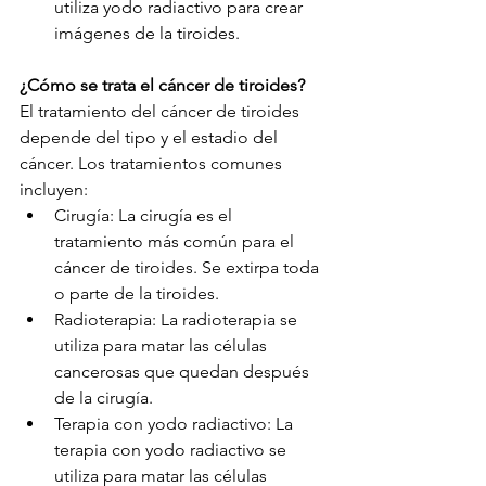
utiliza yodo radiactivo para crear 
imágenes de la tiroides.
¿Cómo se trata el cáncer de tiroides?
El tratamiento del cáncer de tiroides 
depende del tipo y el estadio del 
cáncer. Los tratamientos comunes 
incluyen:
Cirugía: La cirugía es el 
tratamiento más común para el 
cáncer de tiroides. Se extirpa toda 
o parte de la tiroides.
Radioterapia: La radioterapia se 
utiliza para matar las células 
cancerosas que quedan después 
de la cirugía.
Terapia con yodo radiactivo: La 
terapia con yodo radiactivo se 
utiliza para matar las células 