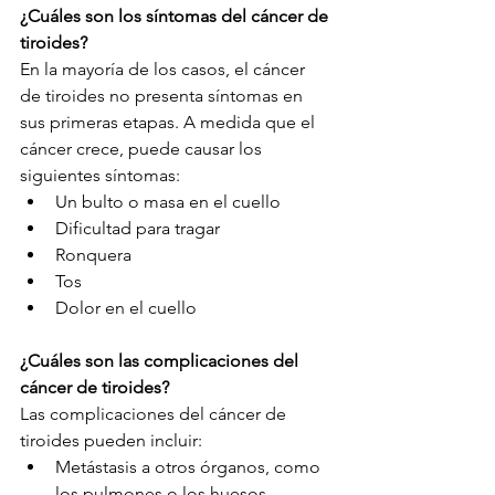
¿Cuáles son los síntomas del cáncer de 
tiroides?
En la mayoría de los casos, el cáncer 
de tiroides no presenta síntomas en 
sus primeras etapas. A medida que el 
cáncer crece, puede causar los 
siguientes síntomas:
Un bulto o masa en el cuello
Dificultad para tragar
Ronquera
Tos
Dolor en el cuello
¿Cuáles son las complicaciones del 
cáncer de tiroides?
Las complicaciones del cáncer de 
tiroides pueden incluir:
Metástasis a otros órganos, como 
los pulmones o los huesos