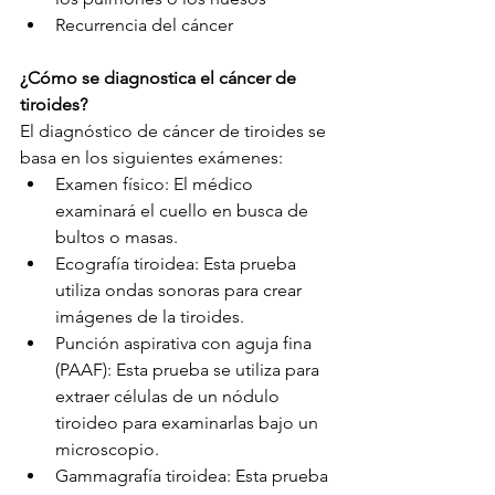
Recurrencia del cáncer
¿Cómo se diagnostica el cáncer de 
tiroides?
El diagnóstico de cáncer de tiroides se 
basa en los siguientes exámenes:
Examen físico: El médico 
examinará el cuello en busca de 
bultos o masas.
Ecografía tiroidea: Esta prueba 
utiliza ondas sonoras para crear 
imágenes de la tiroides.
Punción aspirativa con aguja fina 
(PAAF): Esta prueba se utiliza para 
extraer células de un nódulo 
tiroideo para examinarlas bajo un 
microscopio.
Gammagrafía tiroidea: Esta prueba 